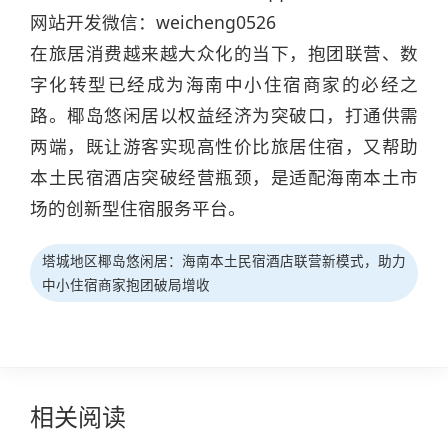
网站开发微信：weicheng0526
在旅居消费越来越大众化的当下，抱团联营、数
字化转型已经成为海南中小住宿商家的必经之
路。椰岛悠闲居以权益经济为突破口，打通供需
两端，既让游客实现高性价比旅居住宿，又帮助
本土民宿酒店突破经营瓶颈，是适配海南本土市
场的创新型住宿服务平台。
塔城地区椰岛悠闲居：海南本土民宿酒店联营新模式，助力
中小住宿商家抱团破局增收
相关阅读