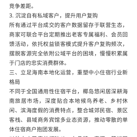
竞争差距。
3. 沉淀自有私域客户，提升用户复购
所有通过平台成交的客户数据留存于联营生态，
商家可联合平台定期推出老客专属福利、会员回
馈活动，依托权益锁客模式提升客户复购频次，
摆脱客源完全依附公域平台的困境，慢慢积累属
于门店的忠实消费群体。
三、立足海南本地化运营，重塑中小住宿行业新
格局
不同于全国通用性住宿平台，椰岛悠闲居深耕海
南旅居市场，深度贴合本地候鸟养老、乡村休
闲、滨海度假的消费特点，整合城郊民宿、景区
客栈、县域商务宾馆多业态资源，推动零散的单
体住宿商户抱团发展。