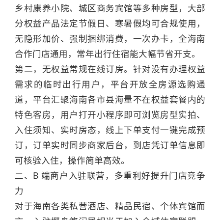
乡村康养小院、城区商务宾馆等多种房型，大部
分权益产品法定节假日、寒暑假均可合规使用，
无隐形加价、强制捆绑消费，一次办卡，全海南
合作门店通用，常年出行住宿能大幅节省开支。
第二，无权益常规在线订房。针对没有办理权益
需求的临时出行用户，平台开放全房源选购通
道，平台汇聚海南各市县海量不在权益套餐内的
特色客房，用户打开小程序即可浏览房型实拍、
入住须知、实时房态，线上下单支付一键完成预
订，订单实时同步商家后台，到店凭订单信息即
可核验入住，操作简单高效。
二、B 端商户入驻联营，多重利好提升门店竞争
力
对于海南各类私营酒店、精品民宿、个体宾馆而